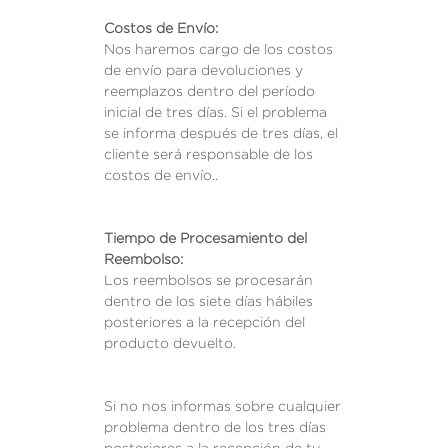
Costos de Envío:
Nos haremos cargo de los costos
de envío para devoluciones y
reemplazos dentro del período
inicial de tres días. Si el problema
se informa después de tres días, el
cliente será responsable de los
costos de envío..
Tiempo de Procesamiento del
Reembolso:
Los reembolsos se procesarán
dentro de los siete días hábiles
posteriores a la recepción del
producto devuelto.
Si no nos informas sobre cualquier
problema dentro de los tres días