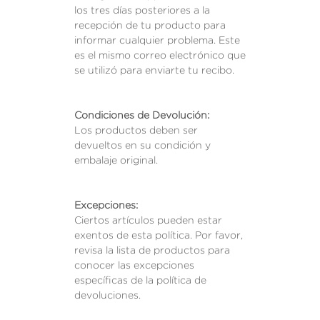
los tres días posteriores a la
recepción de tu producto para
informar cualquier problema. Este
es el mismo correo electrónico que
se utilizó para enviarte tu recibo.
Condiciones de Devolución:
Los productos deben ser
devueltos en su condición y
embalaje original.
Excepciones:
Ciertos artículos pueden estar
exentos de esta política. Por favor,
revisa la lista de productos para
conocer las excepciones
específicas de la política de
devoluciones.