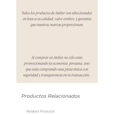
Todos los productos de Atelier son seleccionados
en base a su calidad, valor estético, y garantía
que nuestras marcas proporcionan.
Al comprar en Atelier, no sólo estás
promocionando la economía peruana, sino
que estás comprando una pieza única con
seguridad y transparencia en tu transacción.
Productos Relacionados
Related Products