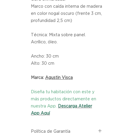
Marco con caída interna de madera 
en color nogal oscuro (frente 3 cm, 
profundidad 2,5 cm)
Técnica: Mixta sobre panel. 
Acrílico, óleo.
Ancho: 30 cm
Alto: 30 cm
Marca:
Agustin Visca
Diseña tu habitación con este y
más productos directamente en
nuestra App.
Descarga Atelier
App Aquí
Política de Garantía