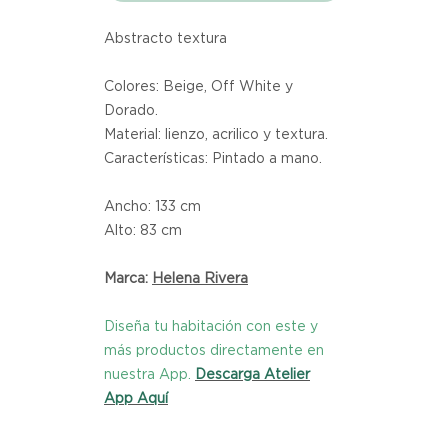
Abstracto textura
Colores: Beige, Off White y 
Dorado.
Material: lienzo, acrilico y textura.
Características: Pintado a mano.
Ancho: 133 cm
Alto: 83 cm
Marca:
Helena Rivera
Diseña tu habitación con este y
más productos directamente en
nuestra App.
Descarga Atelier
App Aquí