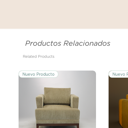
Productos Relacionados
Related Products
Nuevo Producto
Nuevo 