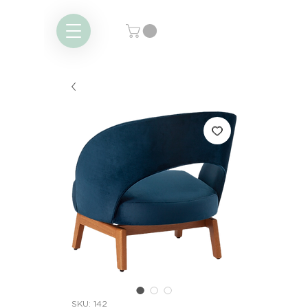
SKU: 142