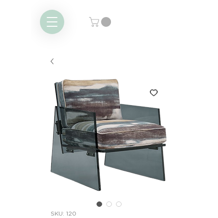
SKU: 120