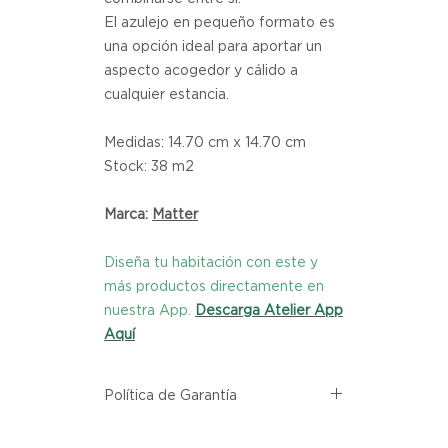
El azulejo en pequeño formato es
una opción ideal para aportar un
aspecto acogedor y cálido a
cualquier estancia.
Medidas: 14.70 cm x 14.70 cm
Stock: 38 m2
Marca:
Matter
Diseña tu habitación con este y
más productos directamente en
nuestra App.
Descarga Atelier App
Aquí
Política de Garantía
Todos los productos comprados