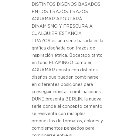
DISTINTOS DISEÑOS BASADOS
EN LOS TRAZOS TRAZOS
AQUAMAR APORTARÁ
DINAMISMO Y FRESCURA A
CUALQUIER ESTANCIA.
TRAZOS es una serie basada en la
gráfica diseñada con trazos de
inspiración étnica. Bocetado tanto
en tono FLAMINGO como en
AQUAMAR consta con distintos
diseños que pueden combinarse
en diferentes posiciones para
conseguir infinitas combinaciones.
DUNE presenta BERLIN, la nueva
serie donde el concepto cemento
se reinventa con múltiples
propuestas de formatos, colores y
complementos pensados para
combinarse entre sí.