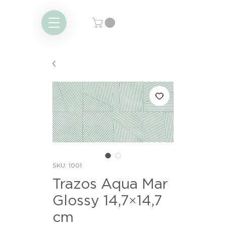
SKU: 1001
Trazos Aqua Mar
Glossy 14,7×14,7
cm