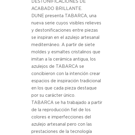
DESTONIFICACIONES DE
ACABADO BRILLANTE.
DUNE presenta TABARCA, una
nueva serie cuyos visibles relieves
y destonificaciones entre piezas
se inspiran en el azulejo artesanal
mediterráneo. A partir de siete
moldes y esmaltes cristalinos que
imitan a la cerámica antigua, los
azulejos de TABARCA se
concibieron con la intención crear
espacios de inspiración tradicional
en los que cada pieza destaque
por su carácter único.
TABARCA se ha trabajado a partir
de la reproducción fiel de los
colores e imperfecciones del
azulejo artesanal pero con las
prestaciones de la tecnología