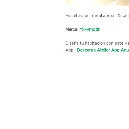
Escultura en metal aprox .25 cm
Marca
:
Milkymotin
Diseña tu habitación con este 
App.
Descarga Atelier App Aqu