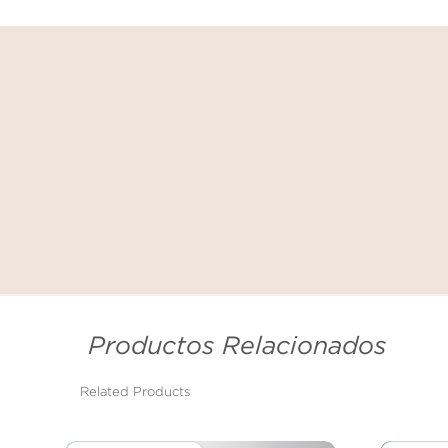
Productos Relacionados
Related Products