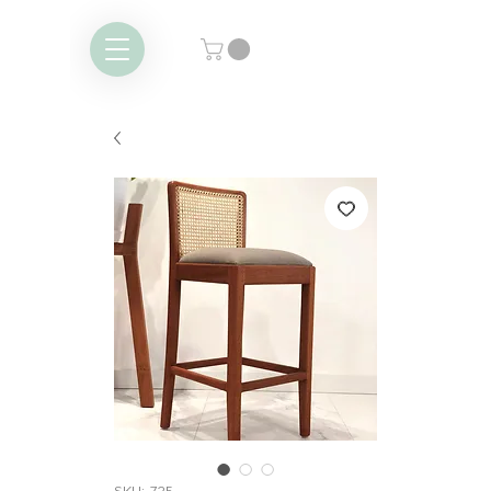
SKU: 725