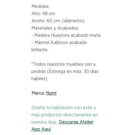
Medidas:
Alto: 48 cm
Ancho: 60 cm. (diámetro).
Materiales y Acabados:
- Madera Huayruro acabado mate.
- Mármol Kalliston acabado
brillante.
*Todos nuestros muebles son a
pedido (Entrega en máx. 30 días
hábiles).
Marca:
Numi
Diseña tu habitación con este y
más productos directamente en
nuestra App.
Descarga Atelier
App Aquí