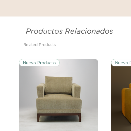
Productos Relacionados
Related Products
Nuevo Producto
Nuevo 