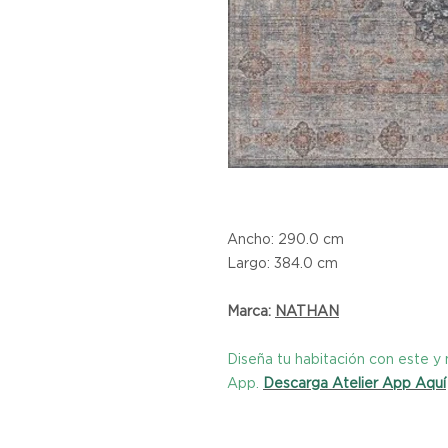
Ancho: 290.0 cm
Largo: 384.0 cm
Marca:
NATHAN
Diseña tu habitación con este 
App.
Descarga Atelier App Aquí