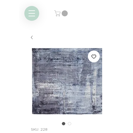
SKU: 228