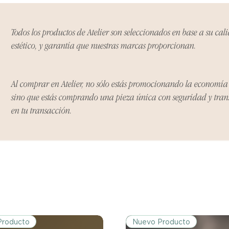
Todos los productos de Atelier son seleccionados en base a su cal
estético, y garantía que nuestras marcas proporcionan.
Al comprar en Atelier, no sólo estás promocionando la economí
sino que estás comprando una pieza única con seguridad y tra
en tu transacción.
Producto
Nuevo Producto