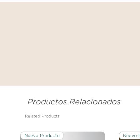
Productos Relacionados
Related Products
Nuevo Producto
Nuevo 