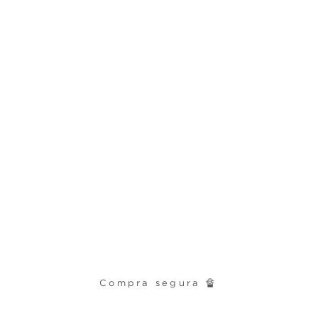
Compra segura 🔏