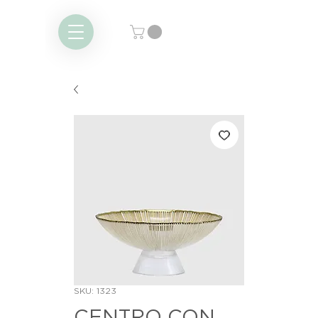
SKU: 1323
CENTRO CON