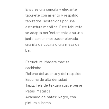
Envy es una sencilla y elegante
taburete con asiento y respaldo
tapizados, sostenidos por una
estructura metálica. Este taburete
se adapta perfectamente a su uso
junto con un mostrador elevado,
una isla de cocina o una mesa de
bar.
Estructura: Madera maciza
cachimbo
Relleno del asiento y del respaldo:
Espuma de alta densidad
Tapiz: Tela de textura suave beige
Patas: Metálica
Acabado de patas: Negro, con
pintura al horno