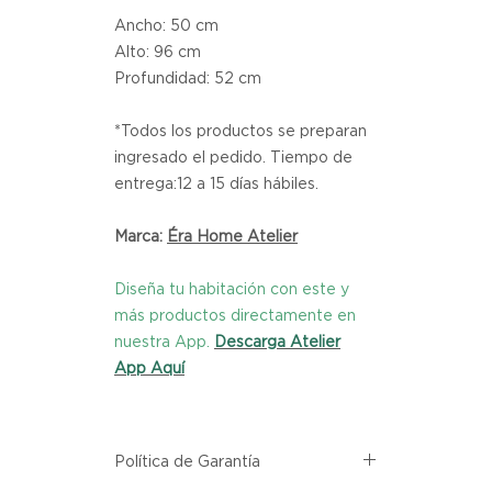
Ancho: 50 cm
Alto: 96 cm
Profundidad: 52 cm
*Todos los productos se preparan
ingresado el pedido. Tiempo de
entrega:12 a 15 días hábiles.
Marca:
Éra Home Atelier
Diseña tu habitación con este y
más productos directamente en
nuestra App.
Descarga Atelier
App Aquí
Política de Garantía