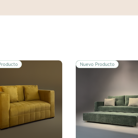
Producto
Nuevo Producto