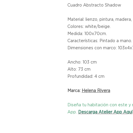
Cuadro Abstracto Shadow
Material: lienzo, pintura, madera,
Colores: white/beige.
Medida: 100x70cm.
Características: Pintado a mano.
Dimensiones con marco: 103x4
Ancho: 103 cm
Alto: 73 cm
Profundidad: 4 cm
Marca:
Helena Rivera
Diseña tu habitación con este 
App.
Descarga Atelier App Aquí