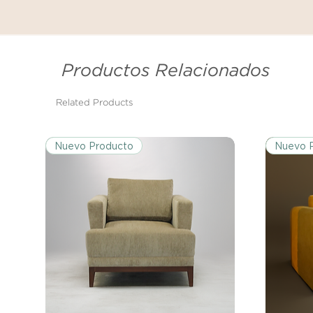
Productos Relacionados
Related Products
Nuevo Producto
Nuevo 