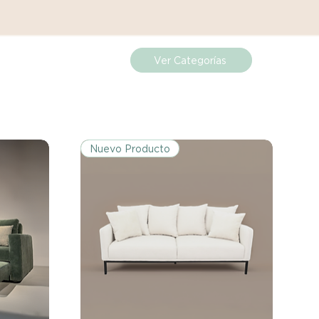
Ver Categorías
Nuevo Producto