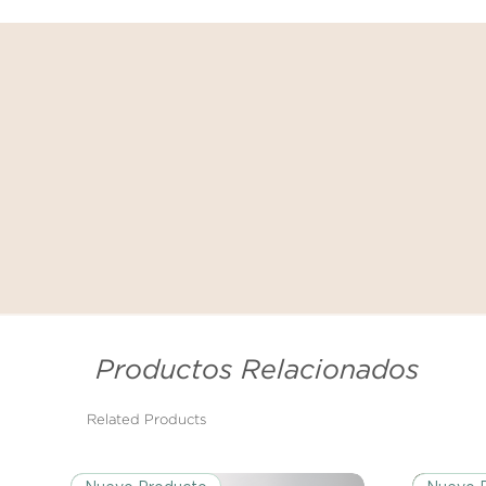
Productos Relacionados
Related Products