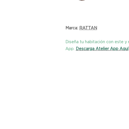
Marca:
RATTAN
Diseña tu habitación con este 
App.
Descarga Atelier App Aquí