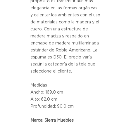
propósito es transmitir aún más
elegancia en las formas orgánicas
y calentar los ambientes con el uso
de materiales como la madera y el
cuero. Con una estructura de
madera maciza y respaldo en
enchape de madera multilaminada
estándar de Roble Americano. La
espuma es D30. El precio varía
según la categoría de la tela que
seleccione el cliente.
Medidas
Ancho: 169.0 cm
Alto: 62.0 cm
Profundidad: 90.0 cm
Marca:
Sierra Muebles