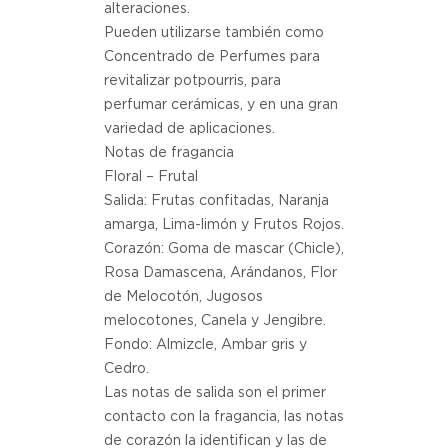
alteraciones.
Pueden utilizarse también como
Concentrado de Perfumes para
revitalizar potpourris, para
perfumar cerámicas, y en una gran
variedad de aplicaciones.
Notas de fragancia
Floral – Frutal
Salida: Frutas confitadas, Naranja
amarga, Lima-limón y Frutos Rojos.
Corazón: Goma de mascar (Chicle),
Rosa Damascena, Arándanos, Flor
de Melocotón, Jugosos
melocotones, Canela y Jengibre.
Fondo: Almizcle, Ambar gris y
Cedro.
Las notas de salida son el primer
contacto con la fragancia, las notas
de corazón la identifican y las de