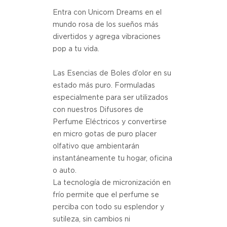
Entra con Unicorn Dreams en el
mundo rosa de los sueños más
divertidos y agrega vibraciones
pop a tu vida.
Las Esencias de Boles d’olor en su
estado más puro. Formuladas
especialmente para ser utilizados
con nuestros Difusores de
Perfume Eléctricos y convertirse
en micro gotas de puro placer
olfativo que ambientarán
instantáneamente tu hogar, oficina
o auto.
La tecnología de micronización en
frío permite que el perfume se
perciba con todo su esplendor y
sutileza, sin cambios ni