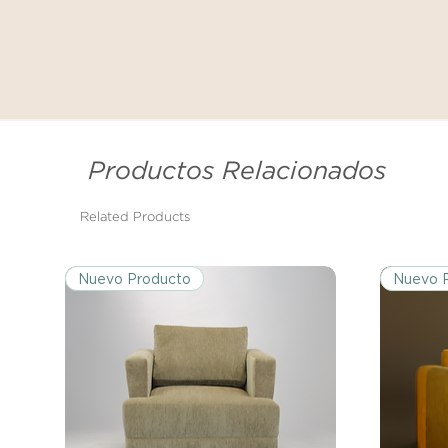
Productos Relacionados
Related Products
Nuevo Producto
Nuevo 