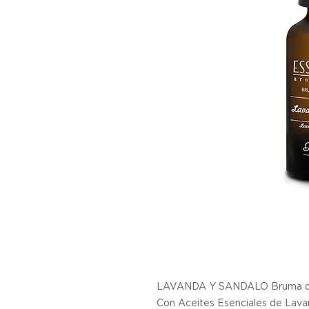
LAVANDA Y SANDALO Bruma de
Con Aceites Esenciales de Lava