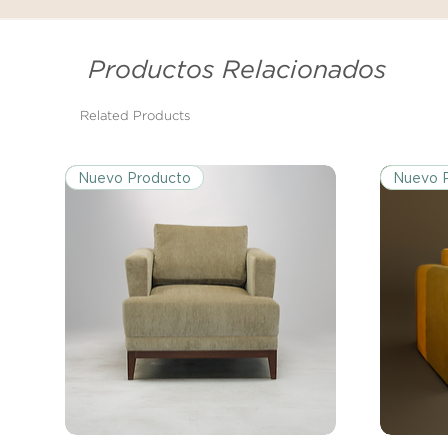
Productos Relacionados
Related Products
Nuevo Producto
Nuevo 