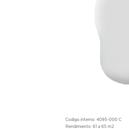
Codigo interno: 4095-000 C
Rendimiento: 61 a 65 m2