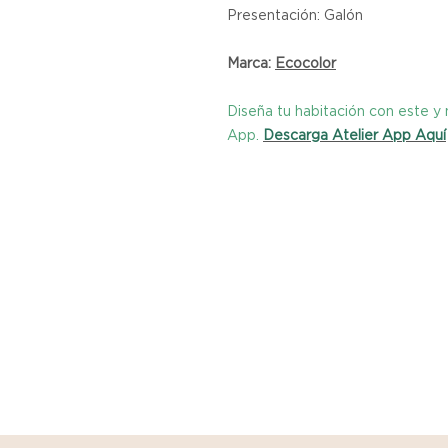
Presentación: Galón
Marca:
Ecocolor
Diseña tu habitación con este 
App.
Descarga Atelier App Aquí