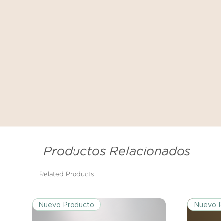
Productos Relacionados
Related Products
Nuevo Producto
Nuevo 