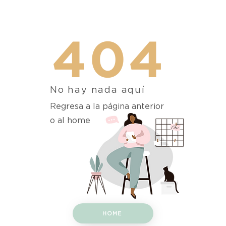
404
No hay nada aquí
Regresa a la página anterior
o al home
HOME