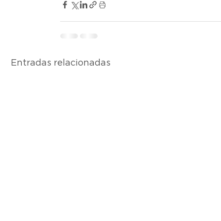
Entradas relacionadas