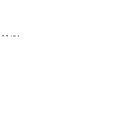
Ver todo