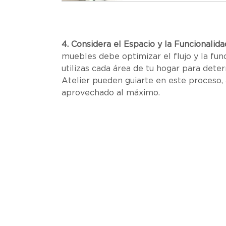
4. Considera el Espacio y la Funcionalida
muebles debe optimizar el flujo y la fun
utilizas cada área de tu hogar para dete
Atelier pueden guiarte en este proceso,
aprovechado al máximo.